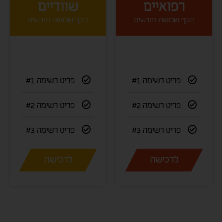
רפואיים
שוודיים
תקף שלושה חודשים
תקף שלושה חודשים
פריט רשימה #1
פריט רשימה #1
פריט רשימה #2
פריט רשימה #2
פריט רשימה #3
פריט רשימה #3
לרכישה
לרכישה