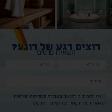
רוצים רגע של רוגע?
השאירו פרטים
אני מסכים/ ה לתנאים והגבלות ולמדיניות הפרטיות
ומאשר/ת יצירת קשר מצד קאנטרי אופקים