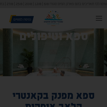
שימו לב! תאריכים בהם פארק המים סגור! 6/8 | 12/8 | 20/8 | 25/8 | 27/8 | בתאריכים האלו פארק המים יפעל בין השעות 15:00-21:00 - 29/6 | 6/7
כניסה למנויים
ספא וטיפולים
ספא מפנק בקאנטרי
קלאב אופקים