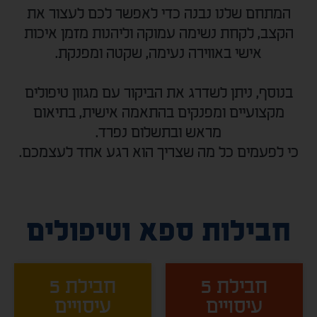
המתחם שלנו נבנה כדי לאפשר לכם לעצור את
הקצב, לקחת נשימה עמוקה וליהנות מזמן איכות
אישי באווירה נעימה, שקטה ומפנקת.
בנוסף, ניתן לשדרג את הביקור עם מגוון טיפולים
מקצועיים ומפנקים בהתאמה אישית, בתיאום
מראש ובתשלום נפרד.
כי לפעמים כל מה שצריך הוא רגע אחד לעצמכם.
חבילות ספא וטיפולים
חבילת 5
חבילת 5
עיסויים
עיסויים