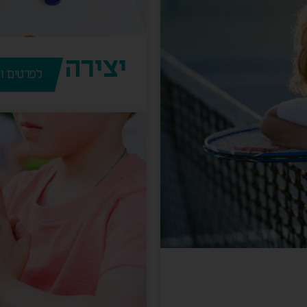
יצירה
לפרטים ו