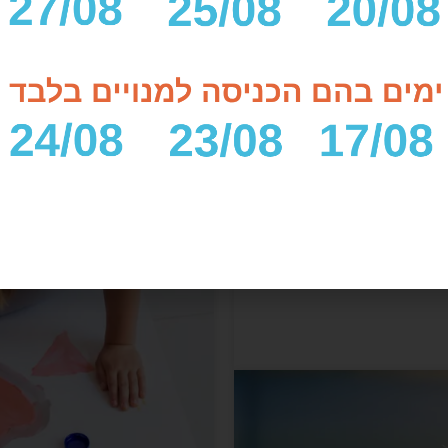
לפרטים והר