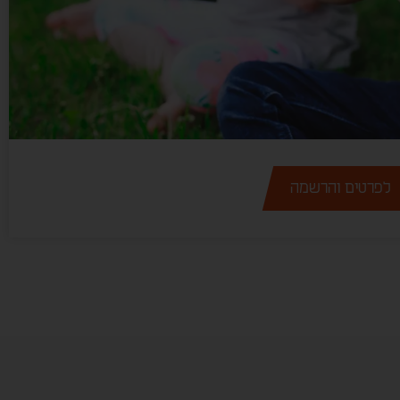
לפרטים והרשמה