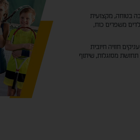
בה בטוחה, מקצועית
לדים משפרים כוח,
יקים חוויה חיובית
תחושת מסוגלות, שיתוף