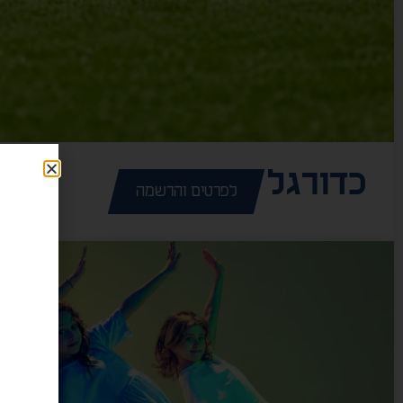
כדורגל
לפרטים והרשמה