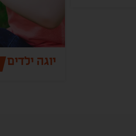
יוגה ילדים