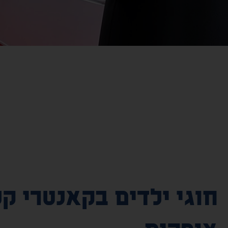
חוגי ילדים בקאנטרי ק