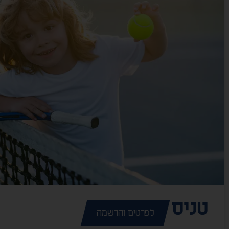
טניס
לפרטים והרשמה