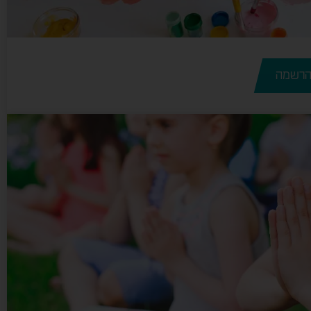
הרשמה