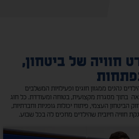
ט חוויה של ביטחון,
פתחות
לדים נהנים ממגוון חוגים ופעילויות המשלבים
אה בתוך מסגרת מקצועית, בטוחה ומעודדת. כל חוג
 הביטחון העצמי, פיתוח יכולות גופניות וחברתיות,
קת חוויה חיובית שהילדים מחכים לה בכל שבוע.